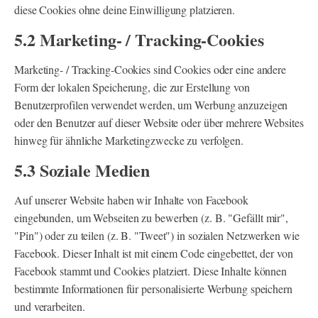
diese Cookies ohne deine Einwilligung platzieren.
5.2 Marketing- / Tracking-Cookies
Marketing- / Tracking-Cookies sind Cookies oder eine andere
Form der lokalen Speicherung, die zur Erstellung von
Benutzerprofilen verwendet werden, um Werbung anzuzeigen
oder den Benutzer auf dieser Website oder über mehrere Websites
hinweg für ähnliche Marketingzwecke zu verfolgen.
5.3 Soziale Medien
Auf unserer Website haben wir Inhalte von Facebook
eingebunden, um Webseiten zu bewerben (z. B. "Gefällt mir",
"Pin") oder zu teilen (z. B. "Tweet") in sozialen Netzwerken wie
Facebook. Dieser Inhalt ist mit einem Code eingebettet, der von
Facebook stammt und Cookies platziert. Diese Inhalte können
bestimmte Informationen für personalisierte Werbung speichern
und verarbeiten.