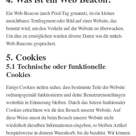
Ein Web-Beacon (auch Pixel-Tag genannt), ist ein kleines
unsichtbares Textfragment oder Bild auf einer Website, das
benutzt wird, um den Verkehr auf der Website zu überwachen.
Um dies zu ermöglichen werden diverse Daten von dir mittels
Web-Beacons gespeichert.
5. Cookies
5.1 Technische oder funktionelle
Cookies
Einige Cookies stellen sicher, dass bestimmte Teile der Website
ordnungsgemäß funktionieren und deine Benutzereinstellungen
weiterhin in Erinnerung bleiben. Durch das Setzen funktionaler
Cookies erleichtern wir dir den Besuch unserer Website. Auf
diese Weise musst du beim Besuch unserer Website nicht
wiederholt dieselben Informationen eingeben, so bleiben Artikel
beispielsweise in deinem Warenkorb, bis du bezahlst. Wir können