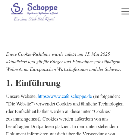
Diese Cookie-Richtlinie wurde zuletzt am 15. Mai 2025
aktualisiert und gilt für Bürger und Einwohner mit ständigem
Wohnsitz im Europäischen Wirtschaftsraum und der Schweiz.
1. Einführung
Unsere Website,
https://www.cafe-schoppe.de
(im folgenden:
"Die Website") verwendet Cookies und ähnliche Technologien
(der Einfachheit halber werden all diese unter "Cookies"
zusammengefasst). Cookies werden außerdem von uns
beauftragten Drittparteien platziert. In dem unten stehendem
Dokument informieren wir dich über die Verwendung von