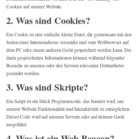
Cookies auf unserer Website.
2. Was sind Cookies?
Ein Cookie ist eine einfache kleine Datei, die gemeinsam mit den
Seiten einer Internetadresse versendet und vom Webbrowser auf
dem PC oder einem anderen Gerät gespeichert werden kann. Die
darin gespeicherten Informationen können während folgender
Besuche zu unseren oder den Servern relevanter Drittanbieter
gesendet werden.
3. Was sind Skripte?
Ein Script ist ein Stück Programmcode, das benutzt wird, um
unserer Website Funktionalität und Interaktivität zu ermöglichen.
Dieser Code wird auf unseren Servern oder auf deinem Gerät
ausgeführt.
4. Was ist ein Web Beacon?