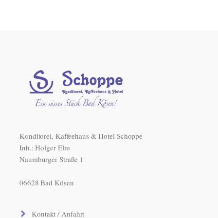
Konditorei, Kaffeehaus & Hotel Schoppe
Inh.: Holger Elm
Naumburger Straße 1
06628 Bad Kösen
Kontakt / Anfahrt