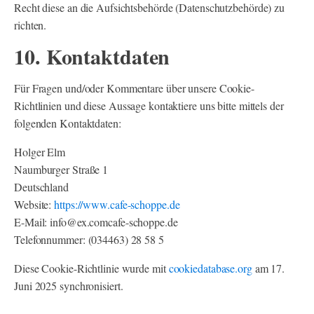
Recht diese an die Aufsichtsbehörde (Datenschutzbehörde) zu
richten.
10. Kontaktdaten
Für Fragen und/oder Kommentare über unsere Cookie-
Richtlinien und diese Aussage kontaktiere uns bitte mittels der
folgenden Kontaktdaten:
Holger Elm
Naumburger Straße 1
Deutschland
Website:
https://www.cafe-schoppe.de
E-Mail:
info@
ex.com
cafe-schoppe.de
Telefonnummer: (034463) 28 58 5
Diese Cookie-Richtlinie wurde mit
cookiedatabase.org
am 17.
Juni 2025 synchronisiert.