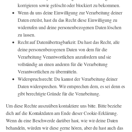
korrigieren sowie gelöscht oder blockiert zu bekommen.
Wenn du uns deine Einwilligung zur Verarbeitung deiner
Daten erteilst, hast du das Recht diese Einwilligung zu
widerrufen und deine personenbezogenen Daten löschen
zu lassen.
Recht auf Datenübertragbarkeit: Du hast das Recht, alle
deine personenbezogenen Daten von dem für die
Verarbeitung Verantwortlichen anzufordern und sie
vollständig an einen anderen für die Verarbeitung
Verantwortlichen zu übermitteln.
Widerspruchsrecht: Du kannst der Verarbeitung deiner
Daten widersprechen. Wir entsprechen dem, es sei denn es
gibt berechtigte Gründe für die Verarbeitung.
Um diese Rechte auszuüben kontaktiere uns bitte. Bitte beziehe
dich auf die Kontaktdaten am Ende dieser Cookie-Erklärung.
Wenn du eine Beschwerde darüber hast, wie wir deine Daten
behandeln, würden wir diese gerne hören, aber du hast auch das