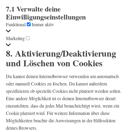
7.1 Verwalte deine
Einwilligungseinstellungen
Funktional
Funktional
Immer aktiv
Marketing
Marketing
8. Aktivierung/Deaktivierung
und Löschen von Cookies
Du kannst deinen Internetbrowser verwenden um automatisch
oder manuell Cookies zu löschen. Du kannst außerdem
spezifizieren ob spezielle Cookies nicht platziert werden sollen.
Eine andere Möglichkeit ist es deinen Internetbrowser derart
einzurichten, dass du jedes Mal benachrichtigt wirst, wenn ein
Cookie platziert wird. Für weitere Information über diese
Möglichkeiten beachte die Anweisungen in der Hilfesektion
deines Browsers.