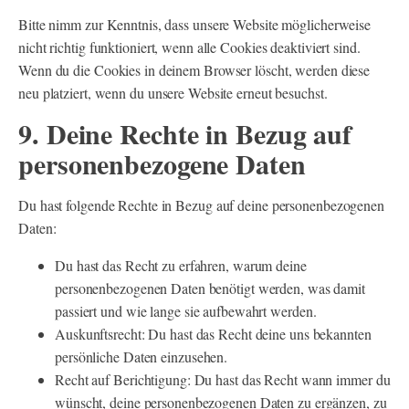
Bitte nimm zur Kenntnis, dass unsere Website möglicherweise
nicht richtig funktioniert, wenn alle Cookies deaktiviert sind.
Wenn du die Cookies in deinem Browser löscht, werden diese
neu platziert, wenn du unsere Website erneut besuchst.
9. Deine Rechte in Bezug auf
personenbezogene Daten
Du hast folgende Rechte in Bezug auf deine personenbezogenen
Daten:
Du hast das Recht zu erfahren, warum deine
personenbezogenen Daten benötigt werden, was damit
passiert und wie lange sie aufbewahrt werden.
Auskunftsrecht: Du hast das Recht deine uns bekannten
persönliche Daten einzusehen.
Recht auf Berichtigung: Du hast das Recht wann immer du
wünscht, deine personenbezogenen Daten zu ergänzen, zu